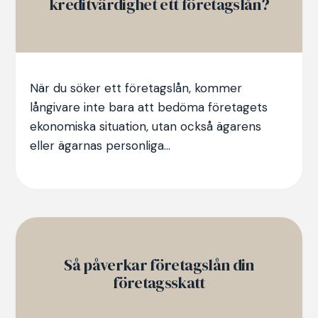
kreditvärdighet ett företagslån?
När du söker ett företagslån, kommer
långivare inte bara att bedöma företagets
ekonomiska situation, utan också ägarens
eller ägarnas personliga...
Så påverkar företagslån din
företagsskatt