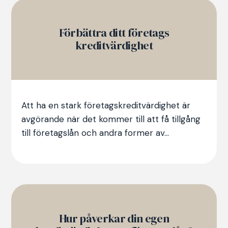
Förbättra ditt företags
kreditvärdighet
Att ha en stark företagskreditvärdighet är
avgörande när det kommer till att få tillgång
till företagslån och andra former av...
Hur påverkar din egen