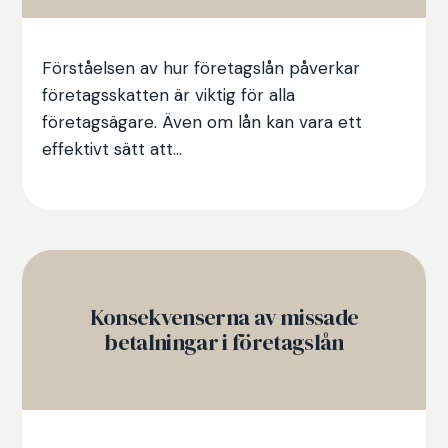
Förståelsen av hur företagslån påverkar
företagsskatten är viktig för alla
företagsägare. Även om lån kan vara ett
effektivt sätt att...
Konsekvenserna av missade
betalningar i företagslån