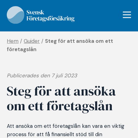
Hem
/
Guider
/
Steg för att ansöka om ett
företagslån
Publicerades den 7 juli 2023
Steg för att ansöka
om ett företagslån
Att ansöka om ett företagslån kan vara en viktig
process för att få finansiellt stöd till din