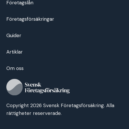
Företagslån
Företagsförsäkringar
Guider
Artiklar
Om oss
Copyright 2026 Svensk Företagsförsäkring. Alla
rättigheter reserverade.