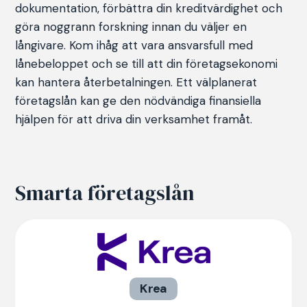
dokumentation, förbättra din kreditvärdighet och
göra noggrann forskning innan du väljer en
långivare. Kom ihåg att vara ansvarsfull med
lånebeloppet och se till att din företagsekonomi
kan hantera återbetalningen. Ett välplanerat
företagslån kan ge den nödvändiga finansiella
hjälpen för att driva din verksamhet framåt.
Smarta företagslån
Krea