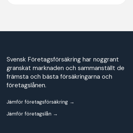
Svensk Företagsförsäkring har noggrant
granskat marknaden och sammanställt de
främsta och bästa försäkringarna och
företagslånen.
Jämför företagsförsäkring →
Jämför företagslån →