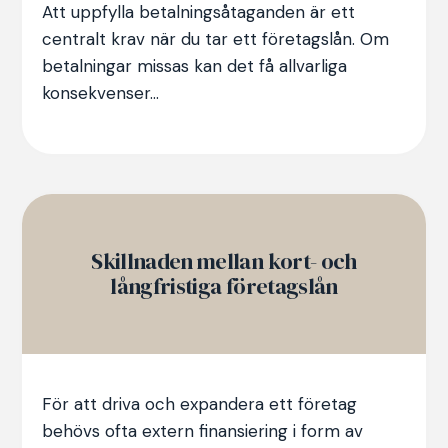
Att uppfylla betalningsåtaganden är ett
centralt krav när du tar ett företagslån. Om
betalningar missas kan det få allvarliga
konsekvenser...
Skillnaden mellan kort- och
långfristiga företagslån
För att driva och expandera ett företag
behövs ofta extern finansiering i form av