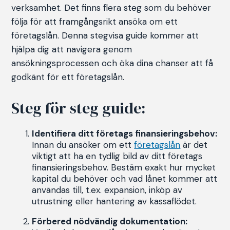
verksamhet. Det finns flera steg som du behöver
följa för att framgångsrikt ansöka om ett
företagslån. Denna stegvisa guide kommer att
hjälpa dig att navigera genom
ansökningsprocessen och öka dina chanser att få
godkänt för ett företagslån.
Steg för steg guide:
Identifiera ditt företags finansieringsbehov:
Innan du ansöker om ett
företagslån
är det
viktigt att ha en tydlig bild av ditt företags
finansieringsbehov. Bestäm exakt hur mycket
kapital du behöver och vad lånet kommer att
användas till, t.ex. expansion, inköp av
utrustning eller hantering av kassaflödet.
Förbered nödvändig dokumentation: