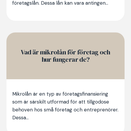
företagslån. Dessa lån kan vara antingen...
Vad är mikrolån för företag och
hur fungerar de?
Mikrolån är en typ av företagsfinansiering
som är särskilt utformad för att tillgodose
behoven hos små företag och entreprenörer.
Dessa...