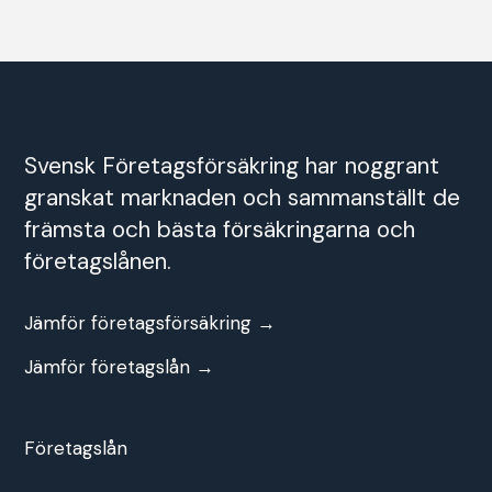
Svensk Företagsförsäkring har noggrant
granskat marknaden och sammanställt de
främsta och bästa försäkringarna och
företagslånen.
Jämför företagsförsäkring →
Jämför företagslån →
Företagslån