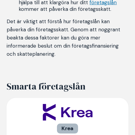
hjälpa till att klargöra hur ditt
företagslån
kommer att påverka din företagsskatt.
Det är viktigt att förstå hur företagslån kan
påverka din företagsskatt. Genom att noggrant
beakta dessa faktorer kan du göra mer
informerade beslut om din företagsfinansiering
och skatteplanering.
Smarta företagslån
Krea