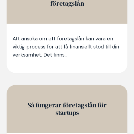
företagslån
Att ansöka om ett företagslån kan vara en
viktig process för att få finansiellt stöd till din
verksamhet. Det finns...
Så fungerar företagslån för
startups