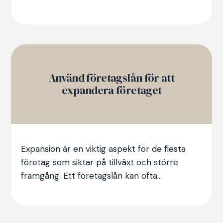
Använd företagslån för att
expandera företaget
Expansion är en viktig aspekt för de flesta
företag som siktar på tillväxt och större
framgång. Ett företagslån kan ofta...