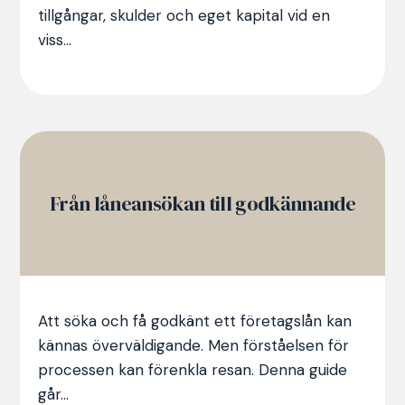
tillgångar, skulder och eget kapital vid en
viss...
Från låneansökan till godkännande
Att söka och få godkänt ett företagslån kan
kännas överväldigande. Men förståelsen för
processen kan förenkla resan. Denna guide
går...