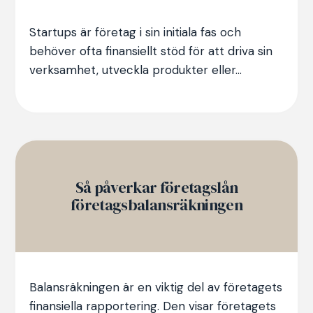
Startups är företag i sin initiala fas och
behöver ofta finansiellt stöd för att driva sin
verksamhet, utveckla produkter eller...
Så påverkar företagslån
företagsbalansräkningen
Balansräkningen är en viktig del av företagets
finansiella rapportering. Den visar företagets