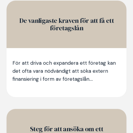
De vanligaste kraven för att få ett
företagslån
För att driva och expandera ett företag kan
det ofta vara nödvändigt att söka extern
finansiering i form av företagslån....
Steg för att ansöka om ett